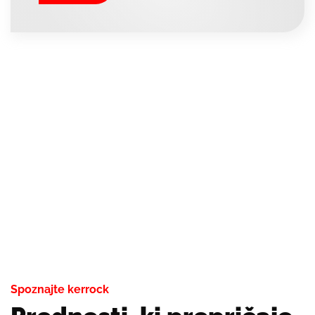
Spoznajte kerrock